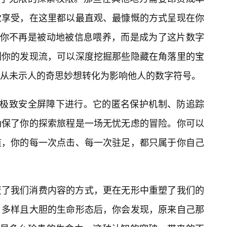
觉享受，在这里都以最直观、最慷慨的方式呈现在你
。你不再是被动地被信息喂养，而是成为了这片数字
制你的发现流，可以深度挖掘那些隐藏在角落里的宝
从未示人的奇思妙想转化为影响他人的数字符号。
的极致安全屏障下进行。它的匿名保护机制、防追踪
确保了你的探索旅程是一场无忧无虑的冒险。你可以
道，你的每一次点击、每一次驻足，都只属于你自己
变了我们消费内容的方式，更在无形中重塑了我们的
、多样且大胆的生命形态后，你会发现，原来自己那