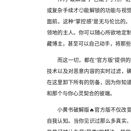
或复杂手续才🙂能解锁的功能与视
面前。这种“掌控感”是无与伦比的
领地的主人。你可以随心所欲地定
藏博主，甚至可以自己动手，将那些
而这一切，都在“官方版”提供
技术以及对恶意内容的实时过滤，
在这里卸下所有的防备，因为你知
和那个与你心灵契合的彼端。
小黄书破解版🔥官方版不仅改
自我认知。当你见识过那么多真实