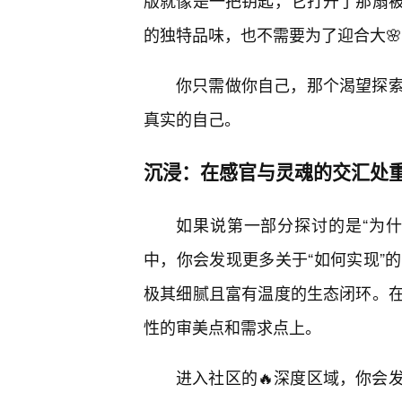
版就像是一把钥匙，它打开了那扇
的独特品味，也不需要为了迎合大
你只需做你自己，那个渴望探
真实的自己。
沉浸：在感官与灵魂的交汇处
如果说第一部分探讨的是“为
中，你会发现更多关于“如何实现”
极其细腻且富有温度的生态闭环。
性的审美点和需求点上。
进入社区的🔥深度区域，你会