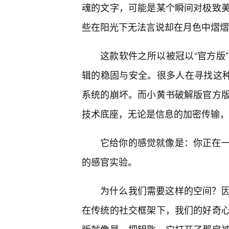
魂的文字，可能是某个瞬间对极致
些在阳光下无法言说却在月色中熠熠
这款软件之所以被冠以“官方版
辑的稳固与安全。很多人在寻找这种
系统的崩坏。而小黄书破解版官方
技术底座，无论是信息的加密传输，
它给你的感觉就像是：你正在
的感官实验。
为什么我们需要这样的空间？
在传统的社交框架下，我们的好奇