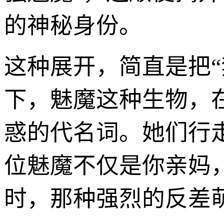
的神秘身份。
这种展开，简直是把“
下，魅魔这种生物，
惑的代名词。她们行
位魅魔不仅是你亲妈
时，那种强烈的反差