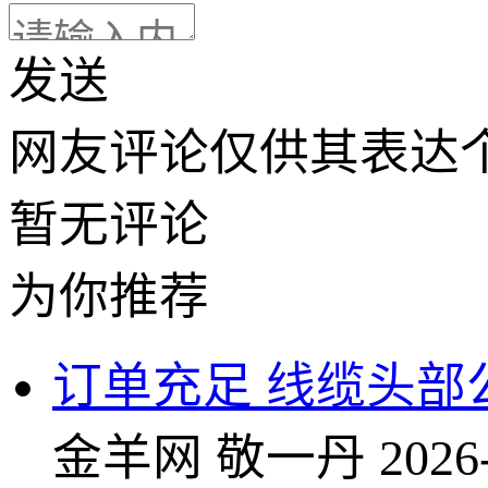
发送
网友评论仅供其表达
暂无评论
为你推荐
订单充足 线缆头部
金羊网
敬一丹
2026