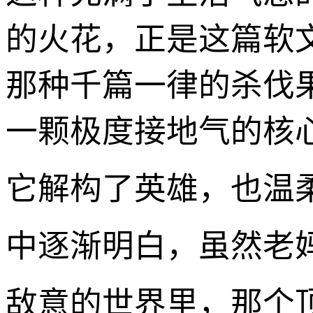
的火花，正是这篇软
那种千篇一律的杀伐
一颗极度接地气的核
它解构了英雄，也温柔
中逐渐明白，虽然老
敌意的世界里，那个