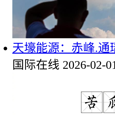
天壕能源：赤峰.通
国际在线
2026-02-0