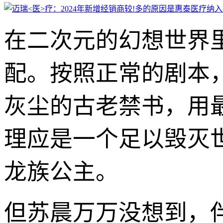
在二次元的幻想世界
配。按照正常的剧本
灰尘的古老禁书，用
理应是一个足以毁灭
龙族公主。
但苏晨万万没想到，