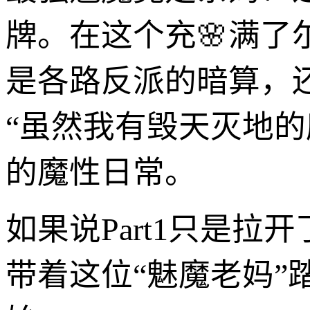
牌。在这个充🌸满
是各路反派的暗算，
“虽然我有毁天灭地的
的魔性日常。
如果说Part1只是
带着这位“魅魔老妈