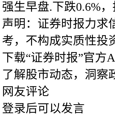
强生早盘.下跌0.6%
声明：证券时报力求
考，不构成实质性投
下载“证券时报”官方
了解股市动态，洞察
网友评论
登录
后可以发言