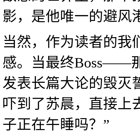
影，是他唯一的避风
当然，作为读者的我
感。当最终Boss—
发表长篇大论的毁灭
吓到了苏晨，直接上
子正在午睡吗？”