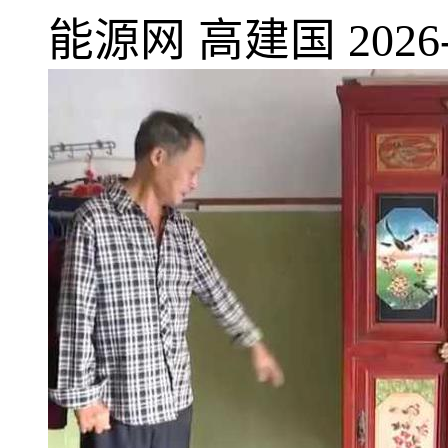
能源网
高建国
2026