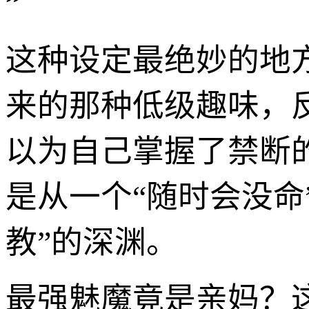
”
这种设定最绝妙的地
来的那种低级趣味，
以为自己掌握了禁断
是从一个“随时会没命
教”的深渊。
最强魅魔竟是亲妈？