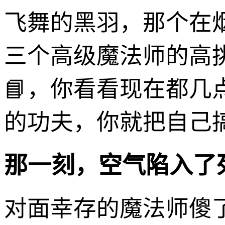
飞舞的黑羽，那个在
三个高级魔法师的高
📘，你看看现在都
的功夫，你就把自己
那一刻，空气陷入了
对面幸存的魔法师傻