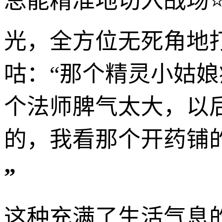
总能精准地切入战场⭐
光，全方位无死角地
咕：“那个精灵小姑
个法师脾气太大，以
的，我看那个开药铺
”
这种充满了生活气息