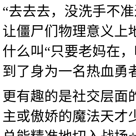
“去去去，没洗手不准
让僵尸们物理意义上
什么叫“只要老妈在
到了身为一名热血勇
更有趣的是社交层面的
主或傲娇的魔法天才