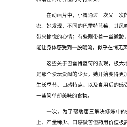
在动画片中，小舞通过一次又一次
密。她发现，不同的巴雷特蓝莓，其风
带来愉悦的心情；有些则带着一丝微酸
能让身体感受到一股暖流，似乎在悄无
这些关于巴雷特蓝莓的发现，极大
是那个爱玩爱闹的少女，她开始变得更
生长季节、口感特点、以及食用后的感
一些简单却美味的食物。
一次，为了帮助唐三解决修炼中的
上、产量稀少、口感微苦但药用价值极