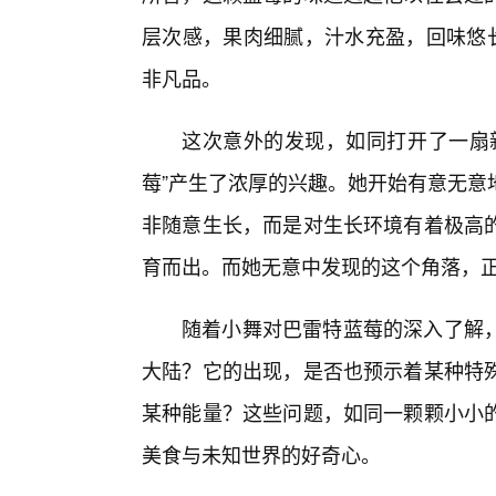
层次感，果肉细腻，汁水充盈，回味悠长
非凡品。
这次意外的发现，如同打开了一扇新
莓”产生了浓厚的兴趣。她开始有意无意
非随意生长，而是对生长环境有着极高
育而出。而她无意中发现的这个角落，
随着小舞对巴雷特蓝莓的深入了解
大陆？它的出现，是否也预示着某种特
某种能量？这些问题，如同一颗颗小小
美食与未知世界的好奇心。